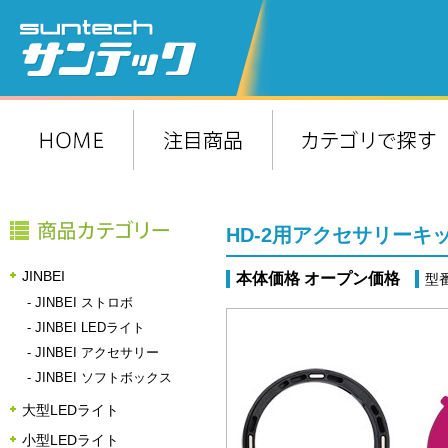
HD-2用アクセサリーキ
JINBEI
本体価格 オープン価格
型番
-
JINBEI ストロボ
-
JINBEI LEDライト
-
JINBEI アクセサリー
-
JINBEI ソフトボックス
大型LEDライト
小型LEDライト