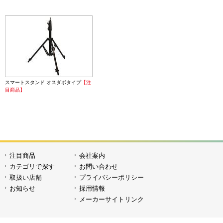
Vマウントバッテリーハンドル
ワイヤレ
スマートスタンド オスダボタイプ
【注
目商品】
ワイヤレストリガー TR-Q7II（S）
ワイヤレ
注目商品
会社案内
【SONY専用タイプ】
カテゴリで探す
お問い合わせ
取扱い店舗
プライバシーポリシー
お知らせ
採用情報
メーカーサイトリンク