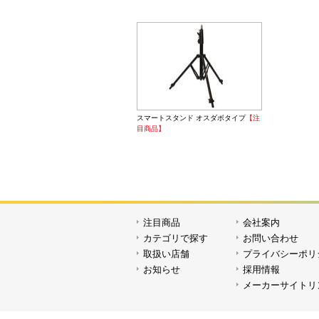
Vマウン
スマートスタンド オスダボタイプ
【注
目商品】
ワイヤレス
【SON
注目商品
会社案内
カテゴリで探す
お問い合わせ
取扱い店舗
プライバシーポリ
お知らせ
採用情報
メーカーサイトリ