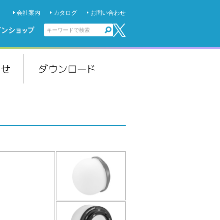
会社案内
カタログ
お問い合わせ