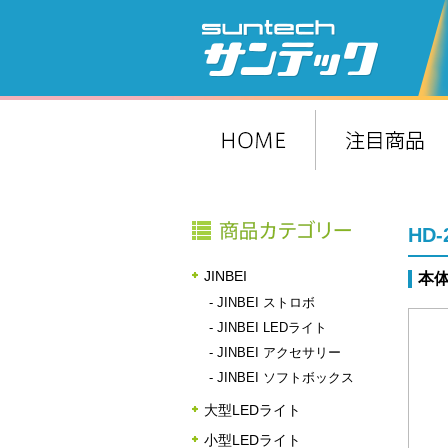
HD
JINBEI
本体
-
JINBEI ストロボ
-
JINBEI LEDライト
-
JINBEI アクセサリー
-
JINBEI ソフトボックス
大型LEDライト
小型LEDライト