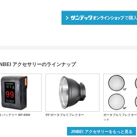
INBEI アクセサリーのラインナップ
トバッテリー BP-99W
55°ポータブルリフレクター
ポータブルリフレクター
ット
JINBEI アクセサリーをもっと見る