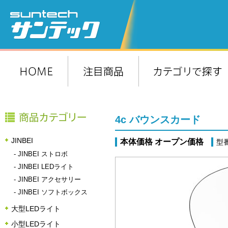
4c バウンスカード
JINBEI
本体価格 オープン価格
型番
-
JINBEI ストロボ
-
JINBEI LEDライト
-
JINBEI アクセサリー
-
JINBEI ソフトボックス
大型LEDライト
小型LEDライト