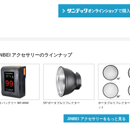
INBEI アクセサリーのラインナップ
トバッテリー BP-99W
55°ポータブルリフレクター
ポータブルリフレクター
ット
JINBEI アクセサリーをもっと見る