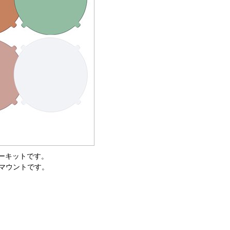
ーキットです。
のマウントです。