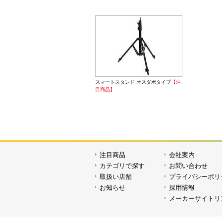
Vマウン
スマートスタンド オスダボタイプ
【注
目商品】
ワイヤレス
【SON
注目商品
会社案内
カテゴリで探す
お問い合わせ
取扱い店舗
プライバシーポリ
お知らせ
採用情報
メーカーサイトリ
ワイヤレス