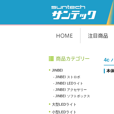
4c
JINBEI
本体
-
JINBEI ストロボ
-
JINBEI LEDライト
-
JINBEI アクセサリー
-
JINBEI ソフトボックス
大型LEDライト
小型LEDライト