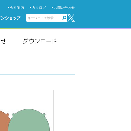
会社案内
カタログ
お問い合わせ