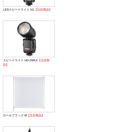
LEDスピードライト H1
【注目商品】
スピードライト HD-2MAX
【注目商
品】
ロールフラッグ M
【注目商品】