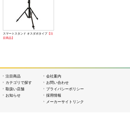
スマートスタンド オスダボタイプ
【注
目商品】
注目商品
会社案内
カテゴリで探す
お問い合わせ
取扱い店舗
プライバシーポリシー
お知らせ
採用情報
メーカーサイトリンク