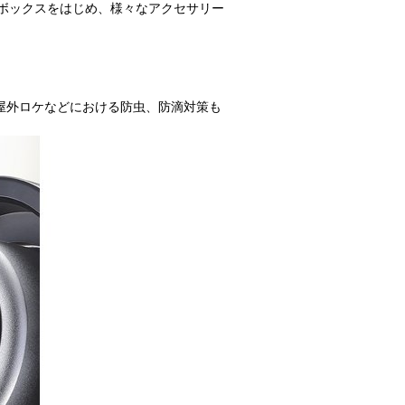
トボックスをはじめ、様々なアクセサリー
、屋外ロケなどにおける防虫、防滴対策も