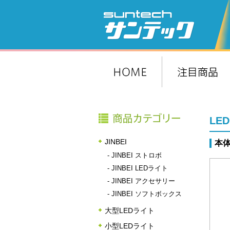
LED
JINBEI
本体
-
JINBEI ストロボ
-
JINBEI LEDライト
-
JINBEI アクセサリー
-
JINBEI ソフトボックス
大型LEDライト
小型LEDライト