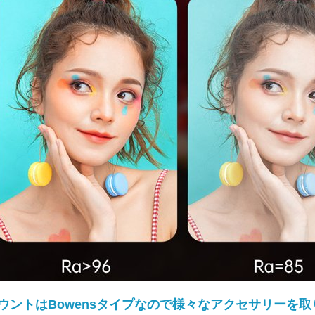
ウントはBowensタイプなので様々なアクセサリーを