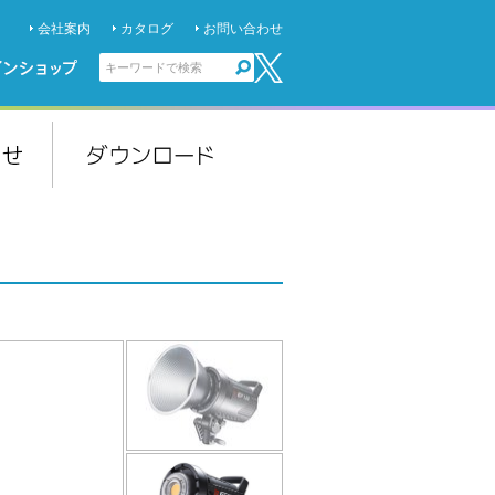
会社案内
カタログ
お問い合わせ