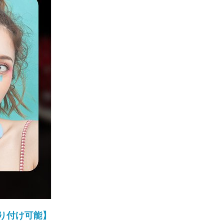
取り付け可能】