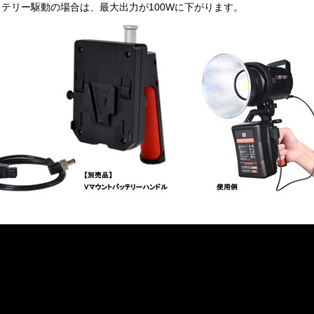
ッテリー駆動の場合は、最大出力が100Wに下がります。