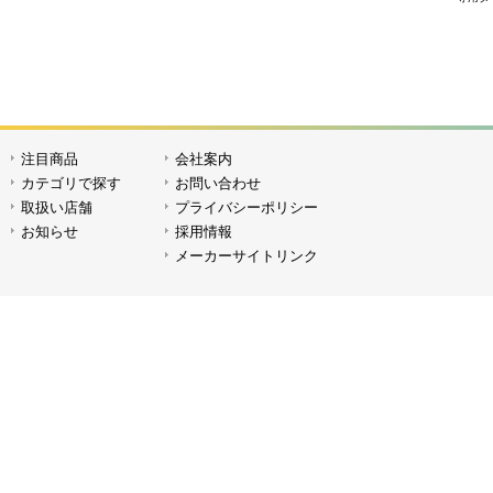
注目商品
会社案内
LEDライト EF-120
LEDライ
カテゴリで探す
お問い合わせ
取扱い店舗
プライバシーポリシー
お知らせ
採用情報
メーカーサイトリンク
LEDライト JL-220BI
LEDラ