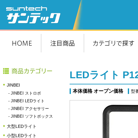
LEDライト P12
JINBEI
本体価格 オープン価格
型番
-
JINBEI ストロボ
-
JINBEI LEDライト
-
JINBEI アクセサリー
-
JINBEI ソフトボックス
大型LEDライト
小型LEDライト