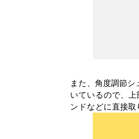
また、角度調節シ
いているので、上
ンドなどに直接取