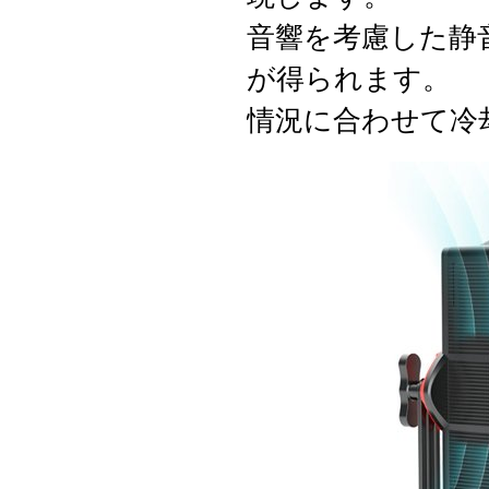
音響を考慮した静
が得られます。
情況に合わせて冷却