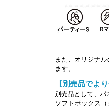
また、オリジナル
ます。
【別売品でより
別売品として、パ
ソフトボックス（グ