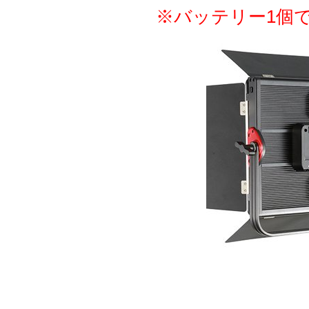
※バッテリー1個