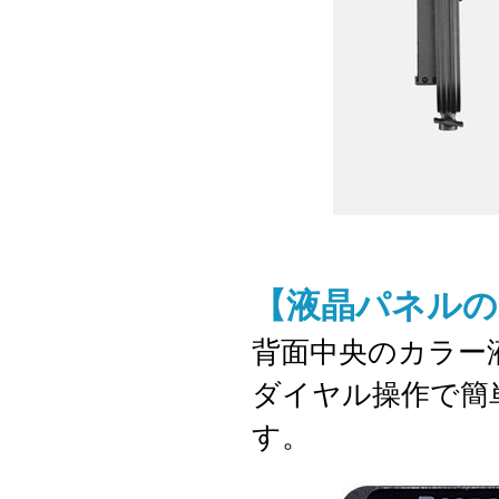
【液晶パネルの
背面中央のカラー
ダイヤル操作で簡
す。