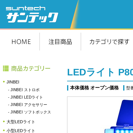
LEDライト P8
JINBEI
本体価格 オープン価格
型番
-
JINBEI ストロボ
-
JINBEI LEDライト
-
JINBEI アクセサリー
-
JINBEI ソフトボックス
大型LEDライト
小型LEDライト