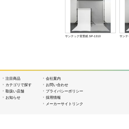
サンテック背景紙 SP-1310
サンテッ
注目商品
会社案内
背景布L 3×6m
ICバ
カテゴリで探す
お問い合わせ
取扱い店舗
プライバシーポリシー
お知らせ
採用情報
メーカーサイトリンク