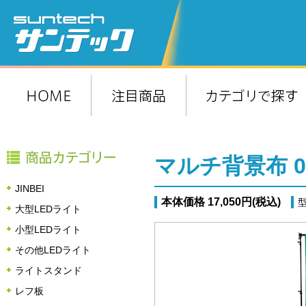
マルチ背景布 0
JINBEI
本体価格 17,050円(税込)
型
大型LEDライト
小型LEDライト
その他LEDライト
ライトスタンド
レフ板