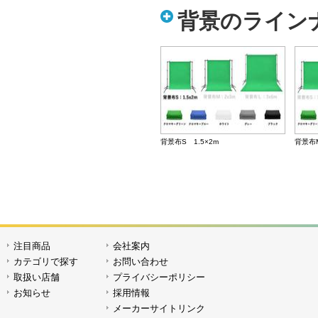
背景のライン
背景布S 1.5×2m
背景布M
注目商品
会社案内
バックグラウンド・キットⅢ
SPデジ
カテゴリで探す
お問い合わせ
取扱い店舗
プライバシーポリシー
お知らせ
採用情報
メーカーサイトリンク