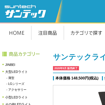
サンテックライト
JINBEI
2020年9月 販売終了
大型LEDライト
-
薄型
本体価格 148,500円(税込)
-
LGシリーズ
-
アクセサリー
小型LEDライト
その他LEDライト