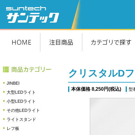
クリスタルDフィ
JINBEI
本体価格 8,250円(税込)
型
大型LEDライト
小型LEDライト
その他LEDライト
ライトスタンド
レフ板