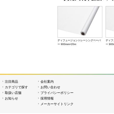
ディフュージョントレーシングペーパ
ディフ
ー 900mm×20m
ー 90
注目商品
会社案内
クリスタルDフィルム 1,250mm×5m
クリスタ
カテゴリで探す
お問い合わせ
取扱い店舗
プライバシーポリシー
お知らせ
採用情報
メーカーサイトリンク