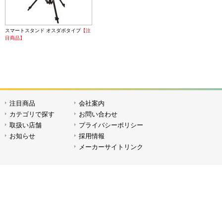
スマートスタンド オスダボタイプ
【注
目商品】
注目商品
会社案内
カテゴリで探す
お問い合わせ
取扱い店舗
プライバシーポリシー
お知らせ
採用情報
メーカーサイトリンク