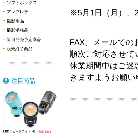
ソフトボックス
※5月1日（月）
アンブレラ
撮影用品
撮影消耗品
近日発売予定商品
FAX、メールでの
販売終了商品
順次ご対応させて
休業期間中はご迷
きますようお願い
LEDスピードライト H1
【注目商品】