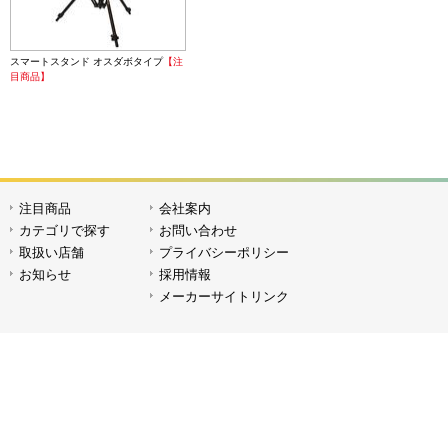
スマートスタンド オスダボタイプ
【注
目商品】
注目商品
会社案内
カテゴリで探す
お問い合わせ
取扱い店舗
プライバシーポリシー
お知らせ
採用情報
メーカーサイトリンク