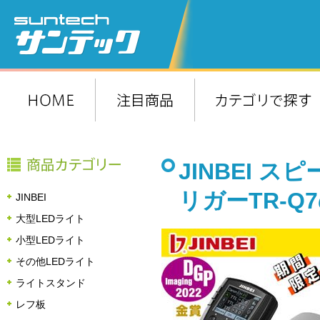
JINBEI 
リガーTR-
JINBEI
大型LEDライト
小型LEDライト
その他LEDライト
ライトスタンド
レフ板