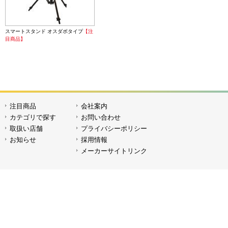
スマートスタンド オスダボタイプ
【注
目商品】
注目商品
会社案内
カテゴリで探す
お問い合わせ
取扱い店舗
プライバシーポリシー
お知らせ
採用情報
メーカーサイトリンク