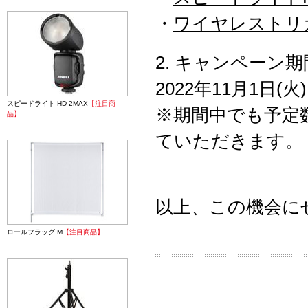
・
ワイヤレストリガ
2. キャンペーン期
2022年11月1日(火
スピードライト HD-2MAX
【注目商
※期間中でも予定
品】
ていただきます。
以上、この機会に
ロールフラッグ M
【注目商品】