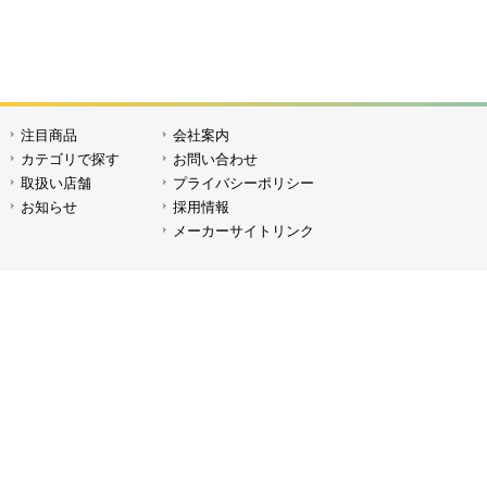
注目商品
会社案内
Φ65 ビューティーディッシュソフトボ
Φ65
カテゴリで探す
お問い合わせ
ックス
取扱い店舗
プライバシーポリシー
お知らせ
採用情報
メーカーサイトリンク
P80用ソフトボックスG
HD-