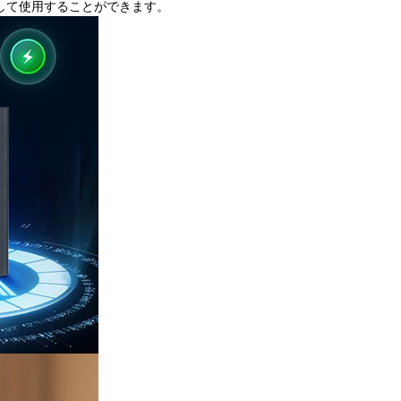
共通して使用することができます。