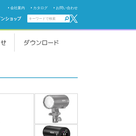
会社案内
カタログ
お問い合わせ