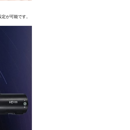
でズーム設定が可能です。