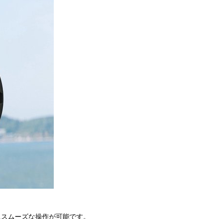
にスムーズな操作が可能です。