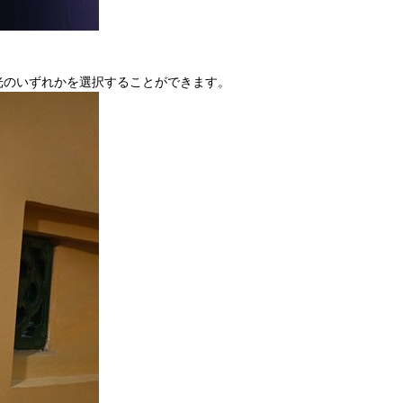
 自動調光のいずれかを選択することができます。