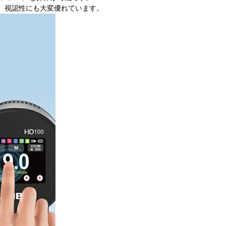
、視認性にも大変優れています。