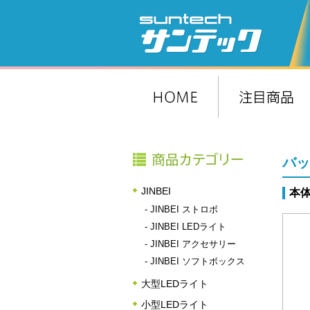
バッ
JINBEI
本体
-
JINBEI ストロボ
-
JINBEI LEDライト
-
JINBEI アクセサリー
-
JINBEI ソフトボックス
大型LEDライト
小型LEDライト