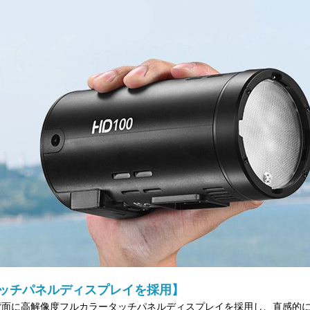
ッチパネルディスプレイを採用】
背面に高解像度フルカラータッチパネルディスプレイを採用し、直感的