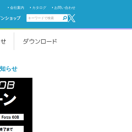
会社案内
カタログ
お問い合わせ
お知らせ