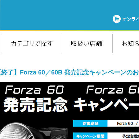
【終了】Forza 60／60B 発売記念キャンペーンの