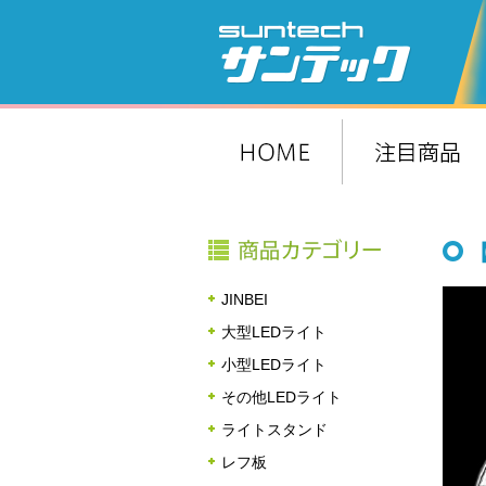
JINBEI
大型LEDライト
小型LEDライト
その他LEDライト
ライトスタンド
レフ板