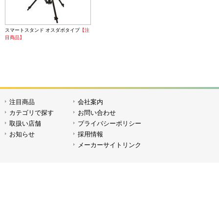
スマートスタンド オスダボタイプ
【注
目商品】
注目商品
会社案内
カテゴリで探す
お問い合わせ
取扱い店舗
プライバシーポリシー
お知らせ
採用情報
メーカーサイトリンク