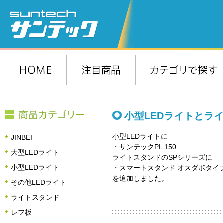
小型LEDライトとラ
小型LEDライトに
JINBEI
・
サンテックPL 150
大型LEDライト
ライトスタンドのSPシリーズに
小型LEDライト
・
スマートスタンド オスダボタイ
を追加しました。
その他LEDライト
ライトスタンド
レフ板