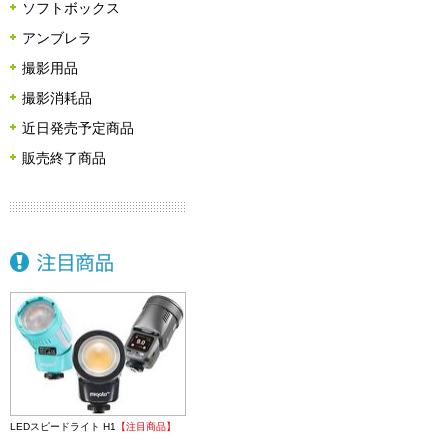
ソフトボックス
アンブレラ
撮影用品
撮影消耗品
近日発売予定商品
販売終了商品
LEDスピードライト H1
【注目商品】