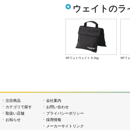
ウェイトのラ
SPフォトウェイト S 2kg
SPフォ
注目商品
会社案内
SPフォトウェイト M 10kg
SPフ
カテゴリで探す
お問い合わせ
取扱い店舗
プライバシーポリシー
お知らせ
採用情報
メーカーサイトリンク