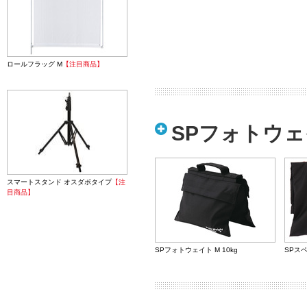
ロールフラッグ M
【注目商品】
SPフォトウェ
スマートスタンド オスダボタイプ
【注
目商品】
SPフォトウェイト M 10kg
SPス