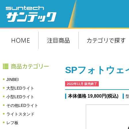
SPフォトウェイ
JINBEI
2022年11月 販売終了
大型LEDライト
本体価格 19,800円(税込)
型
小型LEDライト
その他LEDライト
ライトスタンド
レフ板