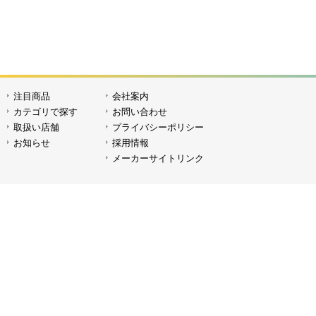
注目商品
会社案内
SPプロバッグIII P-90
SPプロバ
カテゴリで探す
お問い合わせ
取扱い店舗
プライバシーポリシー
お知らせ
採用情報
メーカーサイトリンク
ライトスタンドケース LB-95
ライトス