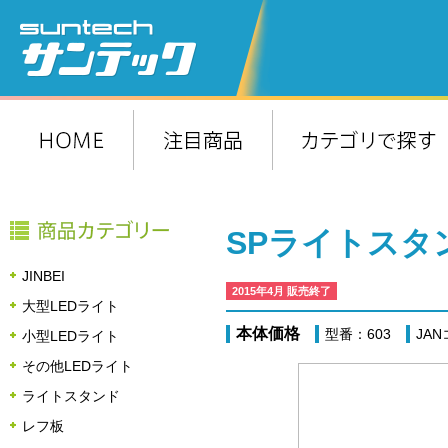
SPライトスタン
JINBEI
2015年4月 販売終了
大型LEDライト
本体価格
型番：603
JAN
小型LEDライト
その他LEDライト
ライトスタンド
レフ板