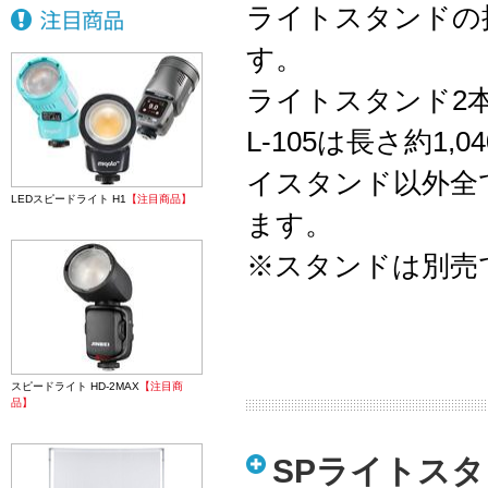
ライトスタンドの
す。
ライトスタンド2
L-105は長さ約1
イスタンド以外全
LEDスピードライト H1
【注目商品】
ます。
※スタンドは別売
スピードライト HD-2MAX
【注目商
品】
SPライトスタ