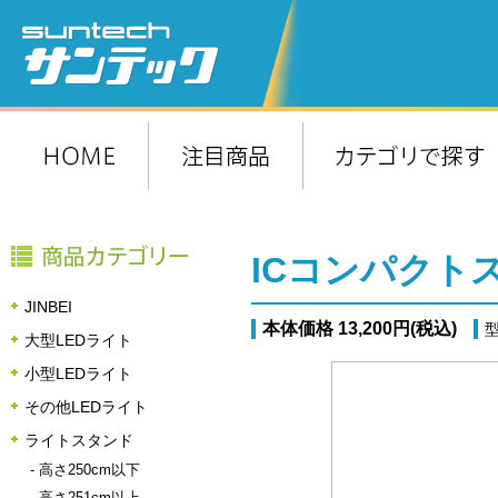
ICコンパクト
JINBEI
本体価格 13,200円(税込)
型
大型LEDライト
小型LEDライト
その他LEDライト
ライトスタンド
-
高さ250cm以下
-
高さ251cm以上