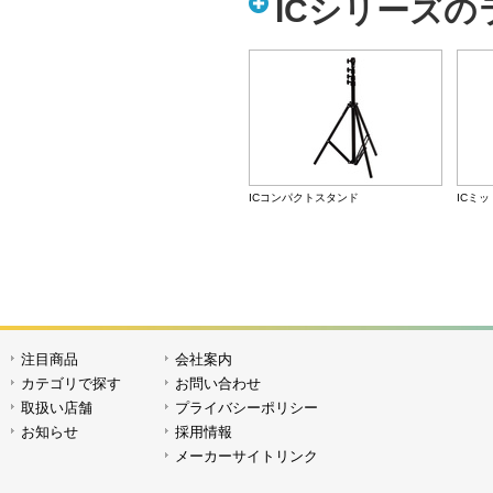
ICシリーズ
ICコンパクトスタンド
ICミ
注目商品
会社案内
ICバックグラウンド・キットII
カテゴリで探す
お問い合わせ
取扱い店舗
プライバシーポリシー
お知らせ
採用情報
メーカーサイトリンク