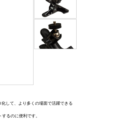
一体化して、より多くの場面で活躍できる
ットするのに便利です。