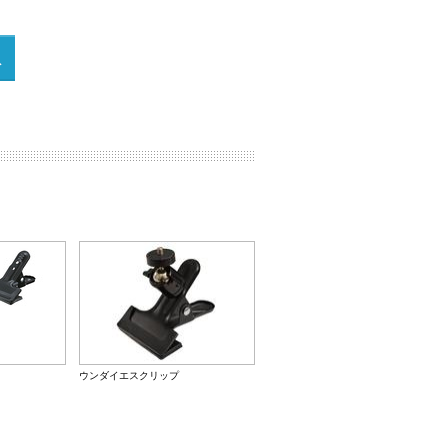
ウンダイエスクリップ