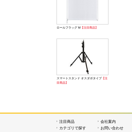
ウンダイ
ロールフラッグ M
【注目商品】
ICマル
スマートスタンド オスダボタイプ
【注
目商品】
注目商品
会社案内
カテゴリで探す
お問い合わせ