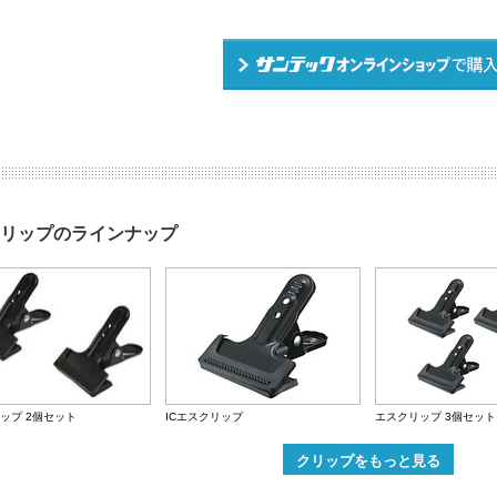
リップのラインナップ
ップ 2個セット
ICエスクリップ
エスクリップ 3個セット
クリップをもっと見る