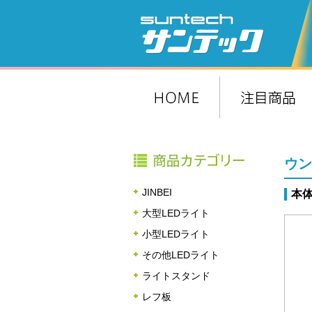
ウン
JINBEI
本体
大型LEDライト
小型LEDライト
その他LEDライト
ライトスタンド
レフ板