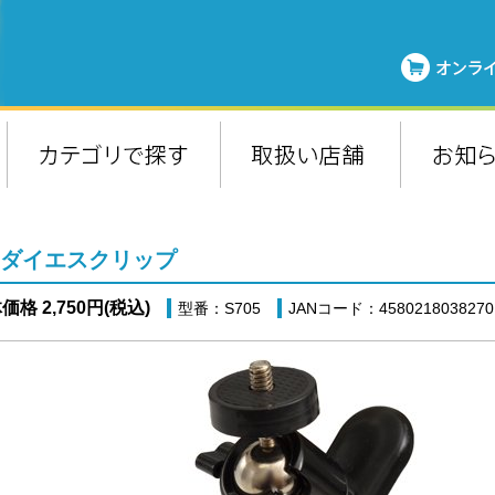
ダイエスクリップ
価格 2,750円(税込)
型番：S705
JANコード：4580218038270