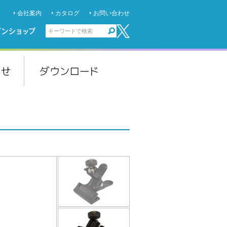
会社案内
カタログ
お問い合わせ