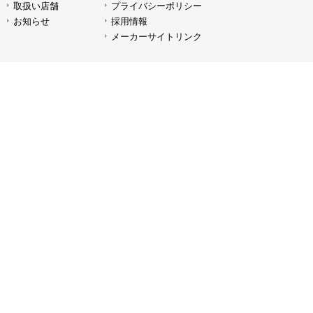
取扱い店舗
プライバシーポリシー
お知らせ
採用情報
メーカーサイトリンク
SPシンクロコード 5m
SPシ