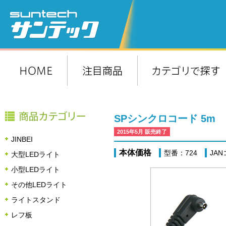
SPシンクロコード 5m
2015年5月 販売終了
JINBEI
本体価格
型番：724
JAN
大型LEDライト
小型LEDライト
その他LEDライト
ライトスタンド
レフ板